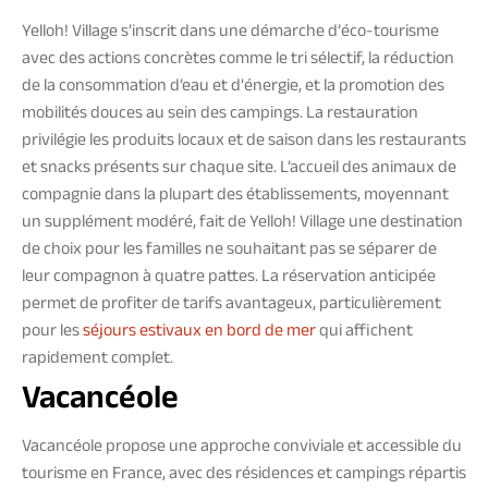
Yelloh! Village s’inscrit dans une démarche d’éco-tourisme
avec des actions concrètes comme le tri sélectif, la réduction
de la consommation d’eau et d’énergie, et la promotion des
mobilités douces au sein des campings. La restauration
privilégie les produits locaux et de saison dans les restaurants
et snacks présents sur chaque site. L’accueil des animaux de
compagnie dans la plupart des établissements, moyennant
un supplément modéré, fait de Yelloh! Village une destination
de choix pour les familles ne souhaitant pas se séparer de
leur compagnon à quatre pattes. La réservation anticipée
permet de profiter de tarifs avantageux, particulièrement
pour les
séjours estivaux en bord de mer
qui affichent
rapidement complet.
Vacancéole
Vacancéole propose une approche conviviale et accessible du
tourisme en France, avec des résidences et campings répartis