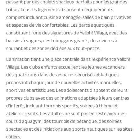
passant par des chalets spacieux parfaits pour les grandes
tribus. Tous les logements disposent d’équipements
complets incluant cuisine aménagée, salles de bain privatives
et espaces de vie confortables. Les parcs aquatiques
constituent l’une des signatures de Yelloh! Village, avec des
bassins à vagues, des toboggans géants, des rivières à
courant et des zones dédiées aux tout-petits.
L’animation tient une place centrale dans l’expérience Yelloh!
Village. Les clubs enfants accueillent les jeunes vacanciers
dès quatre ans dans des espaces sécurisés et ludiques,
proposant chaque jour de nouvelles activités manuelles,
sportives et artistiques. Les adolescents disposent de leurs
propres clubs avec des animations adaptées à leurs centres
d’intérêt, incluant tournois sportifs, soirées à thème et
ateliers créatifs. Les adultes ne sont pas en reste avec des
cours d’aquagym, des tournois de pétanque, des soirées
spectacles et des initiations aux sports nautiques sur les sites
côtiers.