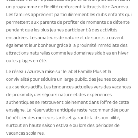
un programme de fidélité renforcent l’attractivité d’Azureva.
Les familles apprécient particulièrement les clubs enfants qui
permettent aux parents de profiter de moments de détente
pendant que les plus jeunes participent à des activités
encadrées. Les amateurs de nature et de sports trouvent
également leur bonheur grâce à la proximité immédiate des
attractions naturelles comme les domaines skiables en hiver
ou les plages en été.
Le réseau Azureva mise sur le label Famille Plus et la
convivialité pour séduire un large public, des jeunes couples
aux seniors actifs. Les tendances actuelles vers des vacances
de proximité, des séjours nature et des expériences
authentiques se retrouvent pleinement dans l’offre de cette
enseigne. La réservation anticipée reste recommandée pour
bénéficier des meilleurs tarifs et garantir la disponibilité,
surtout en haute saison estivale ou lors des périodes de
vacances scolaires.