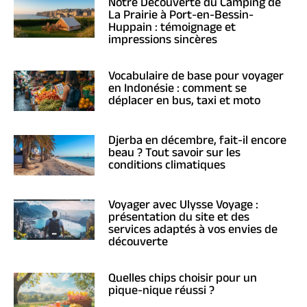
Notre Découverte du Camping de
La Prairie à Port-en-Bessin-
Huppain : témoignage et
impressions sincères
Vocabulaire de base pour voyager
en Indonésie : comment se
déplacer en bus, taxi et moto
Djerba en décembre, fait-il encore
beau ? Tout savoir sur les
conditions climatiques
Voyager avec Ulysse Voyage :
présentation du site et des
services adaptés à vos envies de
découverte
Quelles chips choisir pour un
pique-nique réussi ?