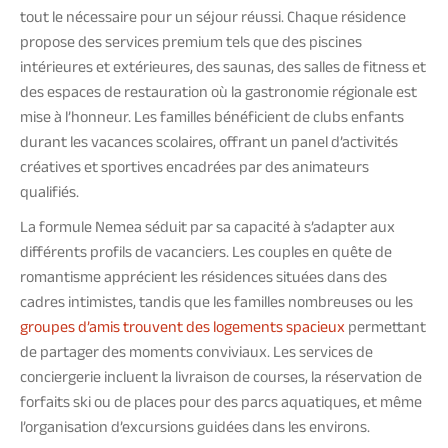
tout le nécessaire pour un séjour réussi. Chaque résidence
propose des services premium tels que des piscines
intérieures et extérieures, des saunas, des salles de fitness et
des espaces de restauration où la gastronomie régionale est
mise à l’honneur. Les familles bénéficient de clubs enfants
durant les vacances scolaires, offrant un panel d’activités
créatives et sportives encadrées par des animateurs
qualifiés.
La formule Nemea séduit par sa capacité à s’adapter aux
différents profils de vacanciers. Les couples en quête de
romantisme apprécient les résidences situées dans des
cadres intimistes, tandis que les familles nombreuses ou les
groupes d’amis trouvent des logements spacieux
permettant
de partager des moments conviviaux. Les services de
conciergerie incluent la livraison de courses, la réservation de
forfaits ski ou de places pour des parcs aquatiques, et même
l’organisation d’excursions guidées dans les environs.