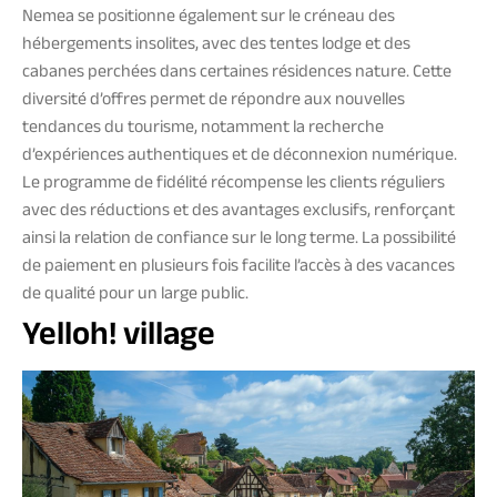
Nemea se positionne également sur le créneau des
hébergements insolites, avec des tentes lodge et des
cabanes perchées dans certaines résidences nature. Cette
diversité d’offres permet de répondre aux nouvelles
tendances du tourisme, notamment la recherche
d’expériences authentiques et de déconnexion numérique.
Le programme de fidélité récompense les clients réguliers
avec des réductions et des avantages exclusifs, renforçant
ainsi la relation de confiance sur le long terme. La possibilité
de paiement en plusieurs fois facilite l’accès à des vacances
de qualité pour un large public.
Yelloh! village