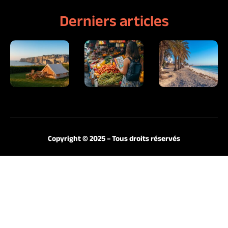
Derniers articles
Copyright © 2025 – Tous droits réservés