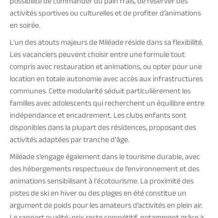
possibilité de commander du pain frais, de réserver des
activités sportives ou culturelles et de profiter d’animations
en soirée.
L’un des atouts majeurs de Miléade réside dans sa flexibilité.
Les vacanciers peuvent choisir entre une formule tout
compris avec restauration et animations, ou opter pour une
location en totale autonomie avec accès aux infrastructures
communes. Cette modularité séduit particulièrement les
familles avec adolescents qui recherchent un équilibre entre
indépendance et encadrement. Les clubs enfants sont
disponibles dans la plupart des résidences, proposant des
activités adaptées par tranche d’âge.
Miléade s’engage également dans le tourisme durable, avec
des hébergements respectueux de l’environnement et des
animations sensibilisant à l’écotourisme. La proximité des
pistes de ski en hiver ou des plages en été constitue un
argument de poids pour les amateurs d’activités en plein air.