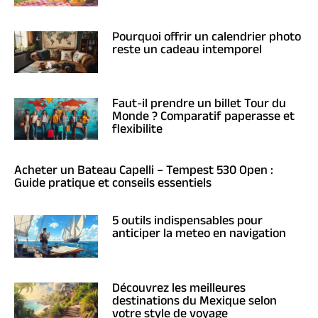
Pourquoi offrir un calendrier photo
reste un cadeau intemporel
Faut-il prendre un billet Tour du
Monde ? Comparatif paperasse et
flexibilite
Acheter un Bateau Capelli – Tempest 530 Open :
Guide pratique et conseils essentiels
5 outils indispensables pour
anticiper la meteo en navigation
Découvrez les meilleures
destinations du Mexique selon
votre style de voyage