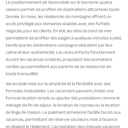
Le positionnement de Vacancéole sur le tourisme quatre
saisons permet de profiter de destinations attractives toute
l’année. En hiver, les résidences de montagne offrent un
accès privilégié aux domaines skiables avec des forfaits
négociés pour les clients. En été, les sites de bord de mer
permettent de profiter des plages à quelques minutes à pied,
tandis que les destinations campagne séduisent par leur
calme et leur authenticité. Les clubs enfants fonctionnent
durant les vacances scolaires, proposant des animations
variées qui permettent aux parents de se ressourcer en
toute tranquillité.
Vacancéole mise sur la simplicité et la flexibilité avec des
formules modulables. Les vacanciers peuvent choisir une
formule location simple ou ajouter des prestations comme le
ménage de fin de séjour, la livraison de courses ou la location
de linge de maison. Le paiement échelonné facilite l’accès aux
vacances, permettant de réserver plusieurs mois à l’avance
en étalant le règlement. L’acceptation des chèques vacances