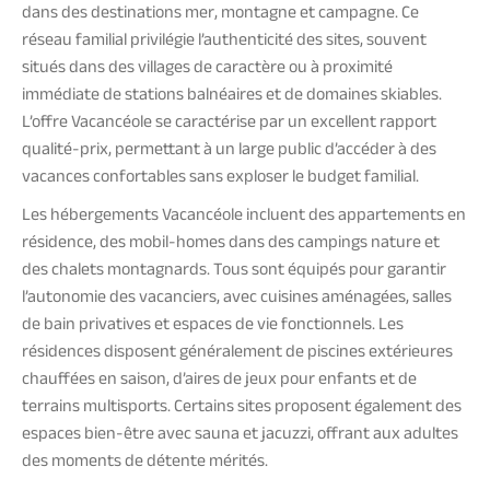
dans des destinations mer, montagne et campagne. Ce
réseau familial privilégie l’authenticité des sites, souvent
situés dans des villages de caractère ou à proximité
immédiate de stations balnéaires et de domaines skiables.
L’offre Vacancéole se caractérise par un excellent rapport
qualité-prix, permettant à un large public d’accéder à des
vacances confortables sans exploser le budget familial.
Les hébergements Vacancéole incluent des appartements en
résidence, des mobil-homes dans des campings nature et
des chalets montagnards. Tous sont équipés pour garantir
l’autonomie des vacanciers, avec cuisines aménagées, salles
de bain privatives et espaces de vie fonctionnels. Les
résidences disposent généralement de piscines extérieures
chauffées en saison, d’aires de jeux pour enfants et de
terrains multisports. Certains sites proposent également des
espaces bien-être avec sauna et jacuzzi, offrant aux adultes
des moments de détente mérités.