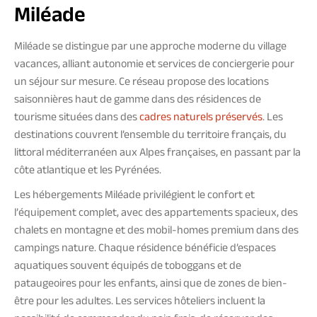
Miléade
Miléade se distingue par une approche moderne du village
vacances, alliant autonomie et services de conciergerie pour
un séjour sur mesure. Ce réseau propose des locations
saisonnières haut de gamme dans des résidences de
tourisme situées dans des
cadres naturels préservés
. Les
destinations couvrent l’ensemble du territoire français, du
littoral méditerranéen aux Alpes françaises, en passant par la
côte atlantique et les Pyrénées.
Les hébergements Miléade privilégient le confort et
l’équipement complet, avec des appartements spacieux, des
chalets en montagne et des mobil-homes premium dans des
campings nature. Chaque résidence bénéficie d’espaces
aquatiques souvent équipés de toboggans et de
pataugeoires pour les enfants, ainsi que de zones de bien-
être pour les adultes. Les services hôteliers incluent la