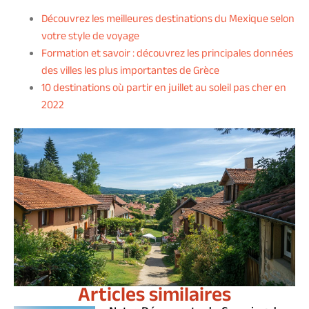
Découvrez les meilleures destinations du Mexique selon
votre style de voyage
Formation et savoir : découvrez les principales données
des villes les plus importantes de Grèce
10 destinations où partir en juillet au soleil pas cher en
2022
Articles similaires