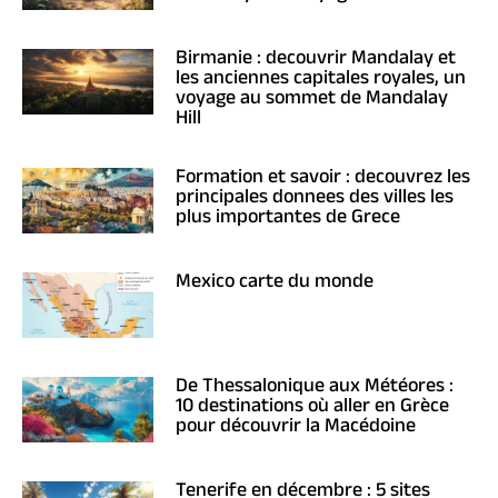
Birmanie : decouvrir Mandalay et
les anciennes capitales royales, un
voyage au sommet de Mandalay
Hill
Formation et savoir : decouvrez les
principales donnees des villes les
plus importantes de Grece
Mexico carte du monde
De Thessalonique aux Météores :
10 destinations où aller en Grèce
pour découvrir la Macédoine
Tenerife en décembre : 5 sites