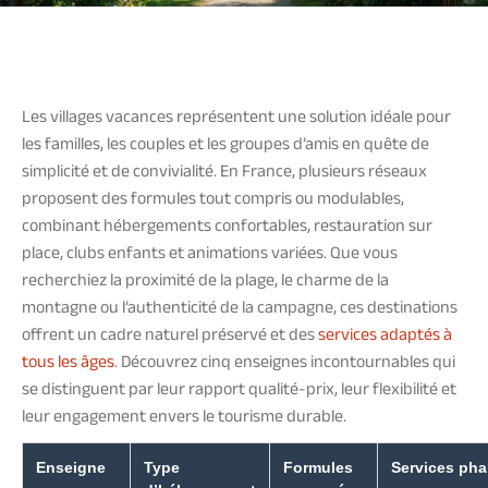
Les villages vacances représentent une solution idéale pour
les familles, les couples et les groupes d’amis en quête de
simplicité et de convivialité. En France, plusieurs réseaux
proposent des formules tout compris ou modulables,
combinant hébergements confortables, restauration sur
place, clubs enfants et animations variées. Que vous
recherchiez la proximité de la plage, le charme de la
montagne ou l’authenticité de la campagne, ces destinations
offrent un cadre naturel préservé et des
services adaptés à
tous les âges
. Découvrez cinq enseignes incontournables qui
se distinguent par leur rapport qualité-prix, leur flexibilité et
leur engagement envers le tourisme durable.
Enseigne
Type
Formules
Services pha