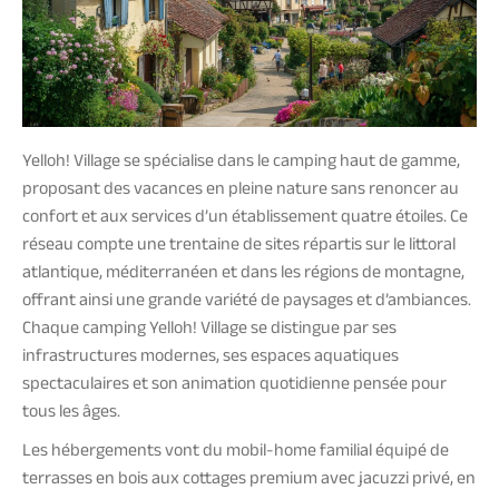
Yelloh! Village se spécialise dans le camping haut de gamme,
proposant des vacances en pleine nature sans renoncer au
confort et aux services d’un établissement quatre étoiles. Ce
réseau compte une trentaine de sites répartis sur le littoral
atlantique, méditerranéen et dans les régions de montagne,
offrant ainsi une grande variété de paysages et d’ambiances.
Chaque camping Yelloh! Village se distingue par ses
infrastructures modernes, ses espaces aquatiques
spectaculaires et son animation quotidienne pensée pour
tous les âges.
Les hébergements vont du mobil-home familial équipé de
terrasses en bois aux cottages premium avec jacuzzi privé, en