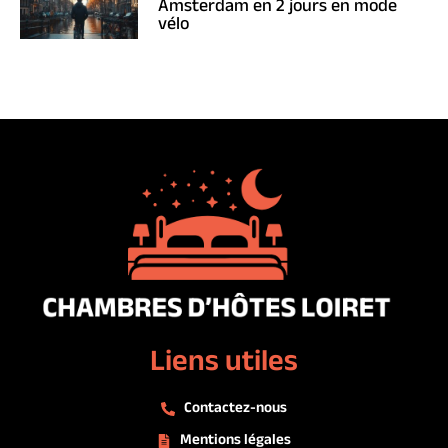
Amsterdam en 2 jours en mode
vélo
Liens utiles
Contactez-nous
Mentions légales