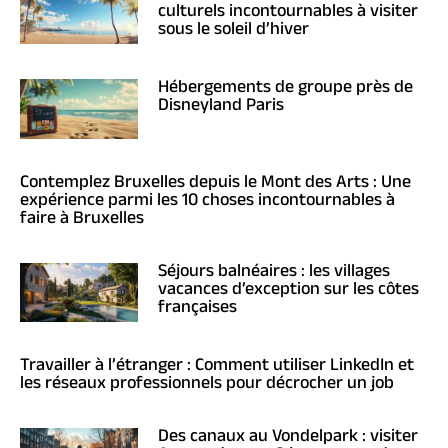
culturels incontournables à visiter
sous le soleil d’hiver
Hébergements de groupe près de
Disneyland Paris
Contemplez Bruxelles depuis le Mont des Arts : Une
expérience parmi les 10 choses incontournables à
faire à Bruxelles
Séjours balnéaires : les villages
vacances d’exception sur les côtes
françaises
Travailler à l’étranger : Comment utiliser LinkedIn et
les réseaux professionnels pour décrocher un job
Des canaux au Vondelpark : visiter