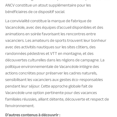
ANCV constitue un atout supplémentaire pour les
bénéficiaires de ce dispositif social.
La convivialité constitue la marque de fabrique de
Vacancéole, avec des équipes d’accueil disponibles et des
animations en soirée favorisant les rencontres entre
vacanciers. Les amateurs de sports trouvent leur bonheur
avec des activités nautiques sur les sites côtiers, des
randonnées pédestres et VTT en montagne, et des
découvertes culturelles dans les régions de campagne. La
politique environnementale de Vacancéole intègre des
actions concrètes pour préserver les cadres naturels,
sensibilisant les vacanciers aux gestes éco-responsables
pendant leur séjour. Cette approche globale fait de
Vacancéole une option pertinente pour des vacances
familiales réussies, alliant détente, découverte et respect de
l’environnement.
D’autres contenus à découvrir :