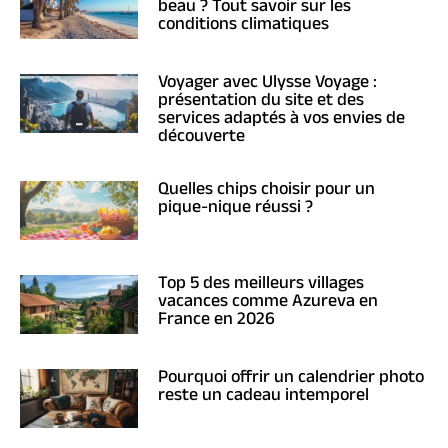
beau ? Tout savoir sur les
conditions climatiques
Voyager avec Ulysse Voyage :
présentation du site et des
services adaptés à vos envies de
découverte
Quelles chips choisir pour un
pique-nique réussi ?
Top 5 des meilleurs villages
vacances comme Azureva en
France en 2026
Pourquoi offrir un calendrier photo
reste un cadeau intemporel