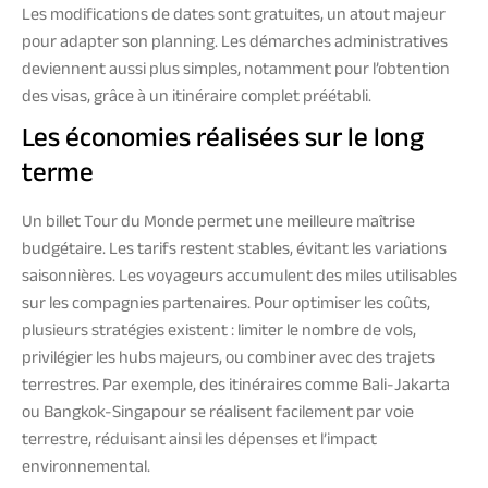
Les modifications de dates sont gratuites, un atout majeur
pour adapter son planning. Les démarches administratives
deviennent aussi plus simples, notamment pour l’obtention
des visas, grâce à un itinéraire complet préétabli.
Les économies réalisées sur le long
terme
Un billet Tour du Monde permet une meilleure maîtrise
budgétaire. Les tarifs restent stables, évitant les variations
saisonnières. Les voyageurs accumulent des miles utilisables
sur les compagnies partenaires. Pour optimiser les coûts,
plusieurs stratégies existent : limiter le nombre de vols,
privilégier les hubs majeurs, ou combiner avec des trajets
terrestres. Par exemple, des itinéraires comme Bali-Jakarta
ou Bangkok-Singapour se réalisent facilement par voie
terrestre, réduisant ainsi les dépenses et l’impact
environnemental.