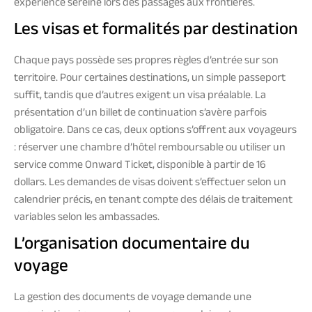
expérience sereine lors des passages aux frontières.
Les visas et formalités par destination
Chaque pays possède ses propres règles d’entrée sur son
territoire. Pour certaines destinations, un simple passeport
suffit, tandis que d’autres exigent un visa préalable. La
présentation d’un billet de continuation s’avère parfois
obligatoire. Dans ce cas, deux options s’offrent aux voyageurs
: réserver une chambre d’hôtel remboursable ou utiliser un
service comme Onward Ticket, disponible à partir de 16
dollars. Les demandes de visas doivent s’effectuer selon un
calendrier précis, en tenant compte des délais de traitement
variables selon les ambassades.
L’organisation documentaire du
voyage
La gestion des documents de voyage demande une