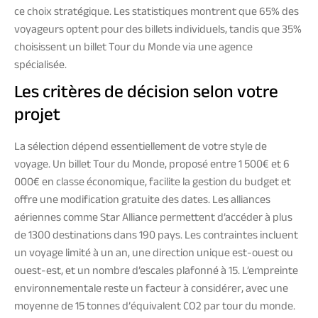
ce choix stratégique. Les statistiques montrent que 65% des
voyageurs optent pour des billets individuels, tandis que 35%
choisissent un billet Tour du Monde via une agence
spécialisée.
Les critères de décision selon votre
projet
La sélection dépend essentiellement de votre style de
voyage. Un billet Tour du Monde, proposé entre 1 500€ et 6
000€ en classe économique, facilite la gestion du budget et
offre une modification gratuite des dates. Les alliances
aériennes comme Star Alliance permettent d’accéder à plus
de 1300 destinations dans 190 pays. Les contraintes incluent
un voyage limité à un an, une direction unique est-ouest ou
ouest-est, et un nombre d’escales plafonné à 15. L’empreinte
environnementale reste un facteur à considérer, avec une
moyenne de 15 tonnes d’équivalent CO2 par tour du monde.