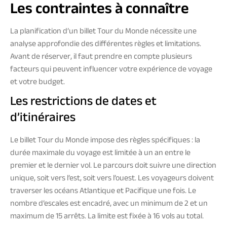
Les contraintes à connaître
La planification d’un billet Tour du Monde nécessite une
analyse approfondie des différentes règles et limitations.
Avant de réserver, il faut prendre en compte plusieurs
facteurs qui peuvent influencer votre expérience de voyage
et votre budget.
Les restrictions de dates et
d’itinéraires
Le billet Tour du Monde impose des règles spécifiques : la
durée maximale du voyage est limitée à un an entre le
premier et le dernier vol. Le parcours doit suivre une direction
unique, soit vers l’est, soit vers l’ouest. Les voyageurs doivent
traverser les océans Atlantique et Pacifique une fois. Le
nombre d’escales est encadré, avec un minimum de 2 et un
maximum de 15 arrêts. La limite est fixée à 16 vols au total.