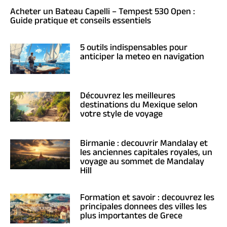
Acheter un Bateau Capelli – Tempest 530 Open :
Guide pratique et conseils essentiels
5 outils indispensables pour
anticiper la meteo en navigation
Découvrez les meilleures
destinations du Mexique selon
votre style de voyage
Birmanie : decouvrir Mandalay et
les anciennes capitales royales, un
voyage au sommet de Mandalay
Hill
Formation et savoir : decouvrez les
principales donnees des villes les
plus importantes de Grece