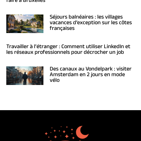
faire à Bruxelles
Séjours balnéaires : les villages
vacances d’exception sur les côtes
françaises
Travailler à l’étranger : Comment utiliser LinkedIn et
les réseaux professionnels pour décrocher un job
Des canaux au Vondelpark : visiter
Amsterdam en 2 jours en mode
vélo