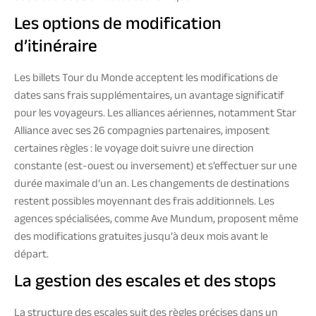
Les options de modification
d’itinéraire
Les billets Tour du Monde acceptent les modifications de
dates sans frais supplémentaires, un avantage significatif
pour les voyageurs. Les alliances aériennes, notamment Star
Alliance avec ses 26 compagnies partenaires, imposent
certaines règles : le voyage doit suivre une direction
constante (est-ouest ou inversement) et s’effectuer sur une
durée maximale d’un an. Les changements de destinations
restent possibles moyennant des frais additionnels. Les
agences spécialisées, comme Ave Mundum, proposent même
des modifications gratuites jusqu’à deux mois avant le
départ.
La gestion des escales et des stops
La structure des escales suit des règles précises dans un