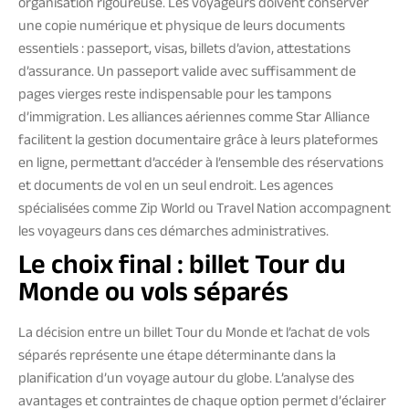
organisation rigoureuse. Les voyageurs doivent conserver
une copie numérique et physique de leurs documents
essentiels : passeport, visas, billets d’avion, attestations
d’assurance. Un passeport valide avec suffisamment de
pages vierges reste indispensable pour les tampons
d’immigration. Les alliances aériennes comme Star Alliance
facilitent la gestion documentaire grâce à leurs plateformes
en ligne, permettant d’accéder à l’ensemble des réservations
et documents de vol en un seul endroit. Les agences
spécialisées comme Zip World ou Travel Nation accompagnent
les voyageurs dans ces démarches administratives.
Le choix final : billet Tour du
Monde ou vols séparés
La décision entre un billet Tour du Monde et l’achat de vols
séparés représente une étape déterminante dans la
planification d’un voyage autour du globe. L’analyse des
avantages et contraintes de chaque option permet d’éclairer