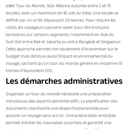
billet Tour du Monde. Star Alliance autorise entre 2 et 15
escales, avec un maximum de 16 vols au total. Une escale se
définit par un arrêt dépassant 24 heures. Pour réduire les
coûts, les voyageurs peuvent opter pour des tronçons
terrestres sur certains segments, notamment en Asie du
Sud-Est entre Bali et Jakarta ou entre Bangkok et Singapour.
Cette approche permet non seulement d’économiser sur le
budget mais diminue aussi l’impact environnemental du
voyage, sachant qu’un tour du monde génère en moyenne 15
tonnes d’équivalent CO2.
Les démarches administratives
Organiser un tour du monde nécessite une préparation
minutieuse des aspects administratifs. La planification des
documents représente une étape fondamentale pour
assurer un voyage sans accroc. Une préparation anticipée
permet d’éviter les mauvaises surprises et garantit une