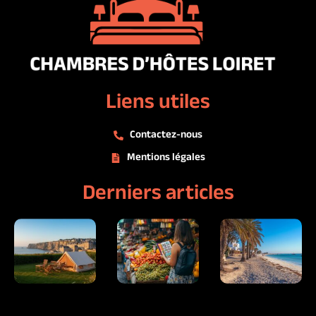
Liens utiles
Contactez-nous
Mentions légales
Derniers articles