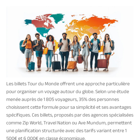
Les billets Tour du Monde offrent une approche particulière
pour organiser un voyage autour du globe. Selon une étude
menée auprès de 1 805 voyageurs, 35% des personnes
choisissent cette formule pour sa simplicité et ses avantages
spécifiques. Ces billets, proposés par des agences spécialisées
comme Zip World, Travel Nation ou Ave Mundum, permettent
une planification structurée avec des tarifs variant entre 1
500€ et 6 000€ en classe économique.