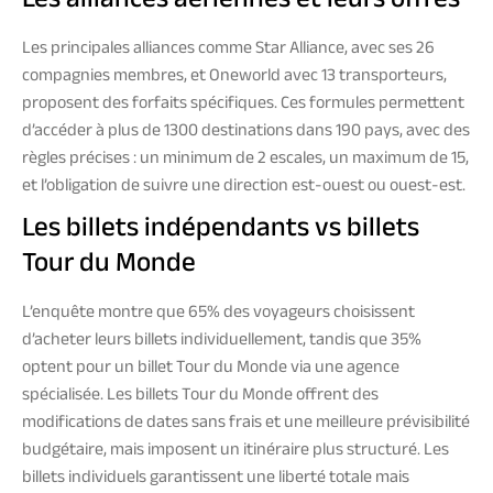
Les principales alliances comme Star Alliance, avec ses 26
compagnies membres, et Oneworld avec 13 transporteurs,
proposent des forfaits spécifiques. Ces formules permettent
d’accéder à plus de 1300 destinations dans 190 pays, avec des
règles précises : un minimum de 2 escales, un maximum de 15,
et l’obligation de suivre une direction est-ouest ou ouest-est.
Les billets indépendants vs billets
Tour du Monde
L’enquête montre que 65% des voyageurs choisissent
d’acheter leurs billets individuellement, tandis que 35%
optent pour un billet Tour du Monde via une agence
spécialisée. Les billets Tour du Monde offrent des
modifications de dates sans frais et une meilleure prévisibilité
budgétaire, mais imposent un itinéraire plus structuré. Les
billets individuels garantissent une liberté totale mais