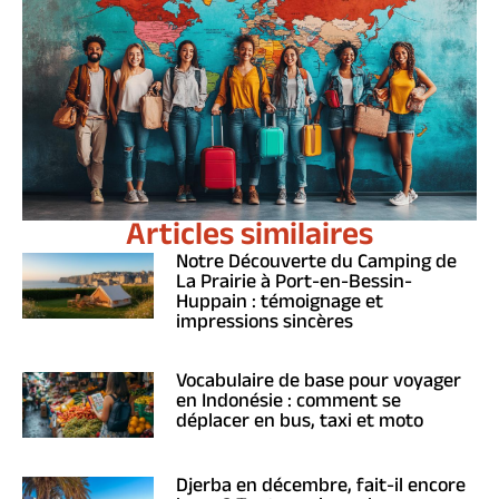
Articles similaires
Notre Découverte du Camping de
La Prairie à Port-en-Bessin-
Huppain : témoignage et
impressions sincères
Vocabulaire de base pour voyager
en Indonésie : comment se
déplacer en bus, taxi et moto
Djerba en décembre, fait-il encore