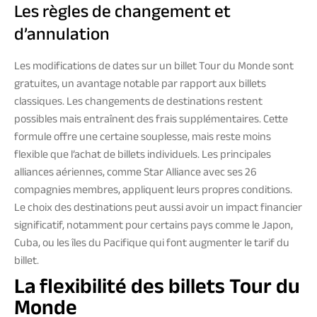
Les règles de changement et
d’annulation
Les modifications de dates sur un billet Tour du Monde sont
gratuites, un avantage notable par rapport aux billets
classiques. Les changements de destinations restent
possibles mais entraînent des frais supplémentaires. Cette
formule offre une certaine souplesse, mais reste moins
flexible que l’achat de billets individuels. Les principales
alliances aériennes, comme Star Alliance avec ses 26
compagnies membres, appliquent leurs propres conditions.
Le choix des destinations peut aussi avoir un impact financier
significatif, notamment pour certains pays comme le Japon,
Cuba, ou les îles du Pacifique qui font augmenter le tarif du
billet.
La flexibilité des billets Tour du
Monde