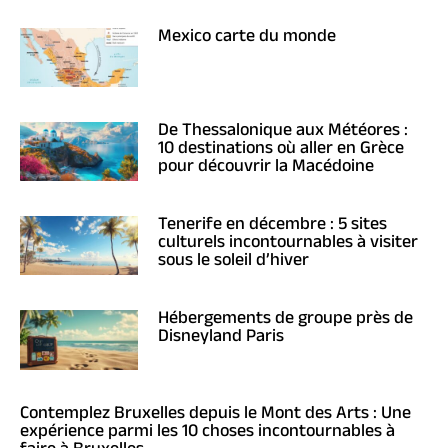
Mexico carte du monde
De Thessalonique aux Météores :
10 destinations où aller en Grèce
pour découvrir la Macédoine
Tenerife en décembre : 5 sites
culturels incontournables à visiter
sous le soleil d’hiver
Hébergements de groupe près de
Disneyland Paris
Contemplez Bruxelles depuis le Mont des Arts : Une
expérience parmi les 10 choses incontournables à