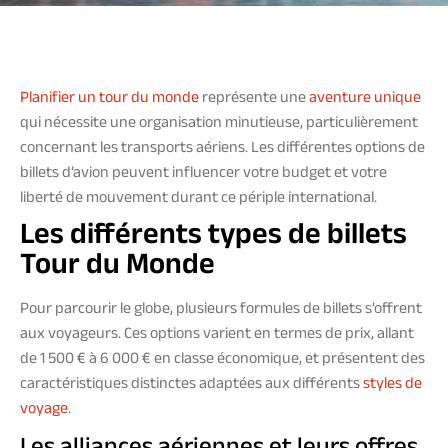
Planifier un tour du monde
représente une
aventure unique
qui nécessite une organisation minutieuse, particulièrement
concernant les transports aériens. Les différentes options de
billets d’avion peuvent influencer votre budget et votre
liberté de mouvement durant ce périple international.
Les différents types de billets
Tour du Monde
Pour parcourir le globe, plusieurs formules de billets s’offrent
aux voyageurs. Ces options varient en termes de prix, allant
de 1 500 € à 6 000 € en classe économique, et présentent des
caractéristiques distinctes adaptées aux différents
styles de
voyage
.
Les alliances aériennes et leurs offres