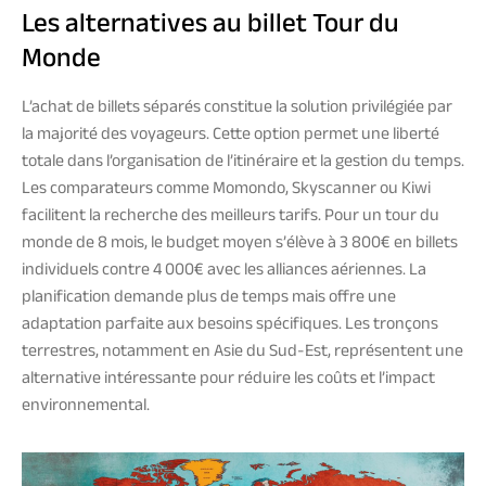
Les alternatives au billet Tour du
Monde
L’achat de billets séparés constitue la solution privilégiée par
la majorité des voyageurs. Cette option permet une liberté
totale dans l’organisation de l’itinéraire et la gestion du temps.
Les comparateurs comme Momondo, Skyscanner ou Kiwi
facilitent la recherche des meilleurs tarifs. Pour un tour du
monde de 8 mois, le budget moyen s’élève à 3 800€ en billets
individuels contre 4 000€ avec les alliances aériennes. La
planification demande plus de temps mais offre une
adaptation parfaite aux besoins spécifiques. Les tronçons
terrestres, notamment en Asie du Sud-Est, représentent une
alternative intéressante pour réduire les coûts et l’impact
environnemental.