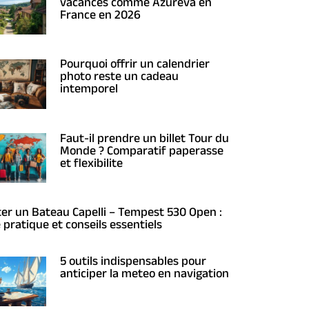
vacances comme Azureva en
France en 2026
Pourquoi offrir un calendrier
photo reste un cadeau
intemporel
Faut-il prendre un billet Tour du
Monde ? Comparatif paperasse
et flexibilite
er un Bateau Capelli – Tempest 530 Open :
 pratique et conseils essentiels
5 outils indispensables pour
anticiper la meteo en navigation