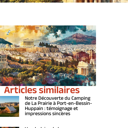
Articles similaires
Notre Découverte du Camping
de La Prairie à Port-en-Bessin-
Huppain : témoignage et
impressions sincères