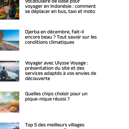
Vocabulaire de base pour
voyager en Indonésie : comment
se déplacer en bus, taxi et moto
Djerba en décembre, fait-il
encore beau ? Tout savoir sur les
conditions climatiques
Voyager avec Ulysse Voyage :
présentation du site et des
services adaptés à vos envies de
découverte
Quelles chips choisir pour un
pique-nique réussi ?
Top 5 des meilleurs villages