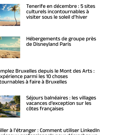
Tenerife en décembre : 5 sites
culturels incontournables à
visiter sous le soleil d’hiver
Hébergements de groupe près
de Disneyland Paris
mplez Bruxelles depuis le Mont des Arts :
xpérience parmi les 10 choses
tournables à faire à Bruxelles
Séjours balnéaires : les villages
vacances d’exception sur les
côtes françaises
iller à l’étranger : Comment utiliser LinkedIn