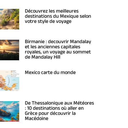
Découvrez les meilleures
destinations du Mexique selon
votre style de voyage
Birmanie : decouvrir Mandalay
et les anciennes capitales
royales, un voyage au sommet
de Mandalay Hill
Mexico carte du monde
De Thessalonique aux Météores
: 10 destinations où aller en
Grèce pour découvrir la
Macédoine