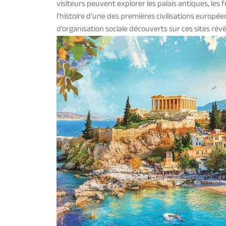
visiteurs peuvent explorer les palais antiques, les 
l’histoire d’une des premières civilisations europé
d’organisation sociale découverts sur ces sites révèl