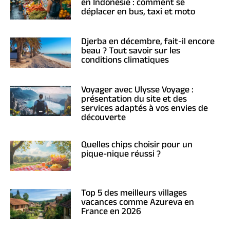
en Indonésie : comment se
déplacer en bus, taxi et moto
Djerba en décembre, fait-il encore
beau ? Tout savoir sur les
conditions climatiques
Voyager avec Ulysse Voyage :
présentation du site et des
services adaptés à vos envies de
découverte
Quelles chips choisir pour un
pique-nique réussi ?
Top 5 des meilleurs villages
vacances comme Azureva en
France en 2026