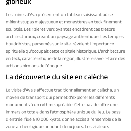
glorieux
Les ruines d'Ava présentent un tableau saisissant où se
mêlent stupas majestueux et monastères en teck finement
sculptés. Les rizières verdoyantes encadrent ces trésors
architecturaux, créant un paysage authentique. Les temples
bouddhistes, parsemés sur le site, révèlent l'importance
spirituelle qu'occupait cette capitale historique. L'architecture
en teck, caractéristique de la région, illustre le savoir-faire des
artisans birmans de l'époque.
La découverte du site en calèche
La visite d'Ava s'effectue traditionnellement en calèche, un
moyen de transport qui permet d'explorer les différents
monuments à un rythme agréable. Cette balade offre une
immersion totale dans l'atmosphère unique du lieu. Le pass
d'entrée, fixé à 10 000 kyats, donne accès à l'ensemble de la
zone archéologique pendant deux jours. Les visiteurs