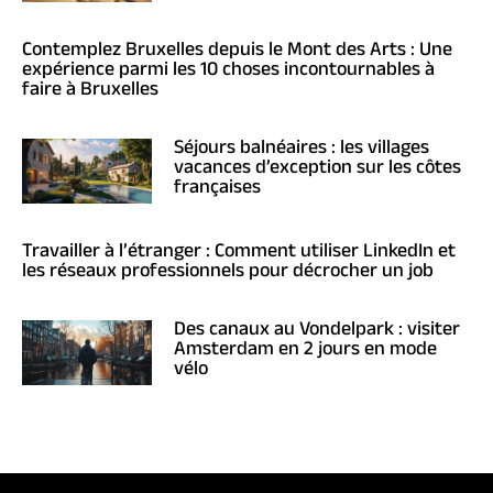
Contemplez Bruxelles depuis le Mont des Arts : Une
expérience parmi les 10 choses incontournables à
faire à Bruxelles
Séjours balnéaires : les villages
vacances d’exception sur les côtes
françaises
Travailler à l’étranger : Comment utiliser LinkedIn et
les réseaux professionnels pour décrocher un job
Des canaux au Vondelpark : visiter
Amsterdam en 2 jours en mode
vélo