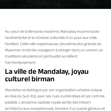
Au cœur de la Birmanie moderne, Mandalay incarne toute
l'authenticité et la richesse culturelle d'un pays aux mille
facettes. Cette ville majestueuse, deuxième plus grande du
Myanmar, invite les voyageurs à plonger dans un univers où
traditions séculaires et spiritualité se mêlent
harmonieusement.
La ville de Mandalay, joyau
culturel birman
Mandalay se distingue par son organisation urbaine unique
en Asie du Sud-Est, avec ses rues numérotées et son rythme
paisible. L'ancienne capitale royale abrite des trésors
architecturaux exceptionnels, témoins d'un passé glorieux et