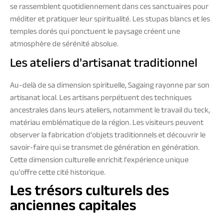
se rassemblent quotidiennement dans ces sanctuaires pour
méditer et pratiquer leur spiritualité. Les stupas blancs et les
temples dorés qui ponctuent le paysage créent une
atmosphère de sérénité absolue.
Les ateliers d'artisanat traditionnel
Au-delà de sa dimension spirituelle, Sagaing rayonne par son
artisanat local. Les artisans perpétuent des techniques
ancestrales dans leurs ateliers, notamment le travail du teck,
matériau emblématique de la région. Les visiteurs peuvent
observer la fabrication d'objets traditionnels et découvrir le
savoir-faire qui se transmet de génération en génération.
Cette dimension culturelle enrichit l'expérience unique
qu'offre cette cité historique.
Les trésors culturels des
anciennes capitales