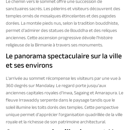
Le chemin vers le sommet offre une succession de
sanctuaires sacrés. Les pèlerins et visiteurs découvrent des
temples ornés de mosaïques étincelantes et des pagodes
dorées. La montée pieds nus, selon la tradition bouddhiste,
permet d'admirer des statues de Bouddha et des reliques
anciennes. Cette ascension progressive dévoile l'histoire
religieuse de la Birmanie à travers ses monuments.
Le panorama spectaculaire sur la ville
et ses environs
L'arrivée au sommet récompense les visiteurs par une vue à
360 degrés sur Mandalay. Le regard porte jusqu'aux
anciennes capitales royales d'Inwa, Sagaing et Amarapura. Le
fleuve Irrawaddy serpente dans le paysage tandis que le
soleil illumine les toits dorés des temples. Cette perspective
unique permet d'apprécier l'organisation quadrillée de la ville
royale et la richesse de son patrimoine architectural.