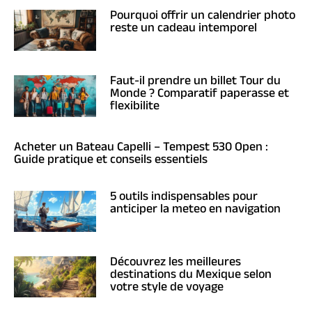
Pourquoi offrir un calendrier photo
reste un cadeau intemporel
Faut-il prendre un billet Tour du
Monde ? Comparatif paperasse et
flexibilite
Acheter un Bateau Capelli – Tempest 530 Open :
Guide pratique et conseils essentiels
5 outils indispensables pour
anticiper la meteo en navigation
Découvrez les meilleures
destinations du Mexique selon
votre style de voyage