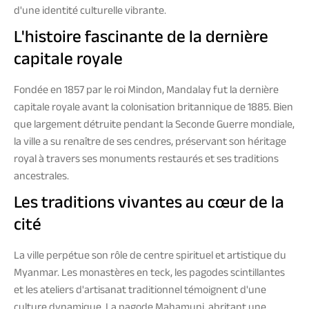
d'une identité culturelle vibrante.
L'histoire fascinante de la dernière
capitale royale
Fondée en 1857 par le roi Mindon, Mandalay fut la dernière
capitale royale avant la colonisation britannique de 1885. Bien
que largement détruite pendant la Seconde Guerre mondiale,
la ville a su renaître de ses cendres, préservant son héritage
royal à travers ses monuments restaurés et ses traditions
ancestrales.
Les traditions vivantes au cœur de la
cité
La ville perpétue son rôle de centre spirituel et artistique du
Myanmar. Les monastères en teck, les pagodes scintillantes
et les ateliers d'artisanat traditionnel témoignent d'une
culture dynamique. La pagode Mahamuni, abritant une