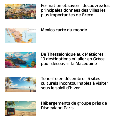
Formation et savoir : decouvrez les
principales donnees des villes les
plus importantes de Grece
Mexico carte du monde
De Thessalonique aux Météores :
10 destinations où aller en Grèce
pour découvrir la Macédoine
Tenerife en décembre : 5 sites
culturels incontournables à visiter
sous le soleil d’hiver
Hébergements de groupe près de
Disneyland Paris