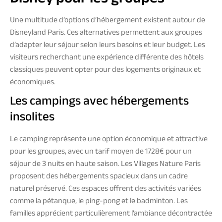
Une multitude d’options d’hébergement existent autour de
Disneyland Paris. Ces alternatives permettent aux groupes
d’adapter leur séjour selon leurs besoins et leur budget. Les
visiteurs recherchant une expérience différente des hôtels
classiques peuvent opter pour des logements originaux et
économiques.
Les campings avec hébergements
insolites
Le camping représente une option économique et attractive
pour les groupes, avec un tarif moyen de 1728€ pour un
séjour de 3 nuits en haute saison. Les Villages Nature Paris
proposent des hébergements spacieux dans un cadre
naturel préservé. Ces espaces offrent des activités variées
comme la pétanque, le ping-pong et le badminton. Les
familles apprécient particulièrement l’ambiance décontractée