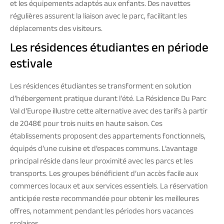
et les équipements adaptés aux enfants. Des navettes
régulières assurent la liaison avec le parc, facilitant les
déplacements des visiteurs.
Les résidences étudiantes en période
estivale
Les résidences étudiantes se transforment en solution
d’hébergement pratique durant l’été. La Résidence Du Parc
Val d’Europe illustre cette alternative avec des tarifs à partir
de 2048€ pour trois nuits en haute saison. Ces
établissements proposent des appartements fonctionnels,
équipés d’une cuisine et d’espaces communs. L’avantage
principal réside dans leur proximité avec les parcs et les
transports. Les groupes bénéficient d’un accès facile aux
commerces locaux et aux services essentiels. La réservation
anticipée reste recommandée pour obtenir les meilleures
offres, notamment pendant les périodes hors vacances