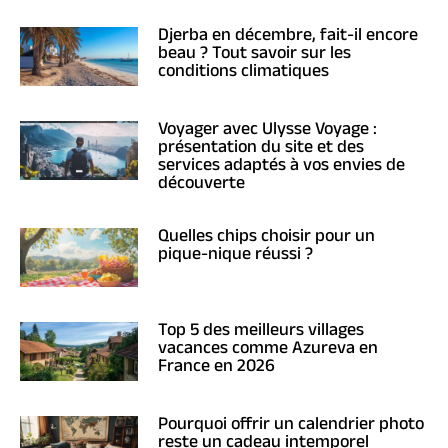
Djerba en décembre, fait-il encore
beau ? Tout savoir sur les
conditions climatiques
Voyager avec Ulysse Voyage :
présentation du site et des
services adaptés à vos envies de
découverte
Quelles chips choisir pour un
pique-nique réussi ?
Top 5 des meilleurs villages
vacances comme Azureva en
France en 2026
Pourquoi offrir un calendrier photo
reste un cadeau intemporel