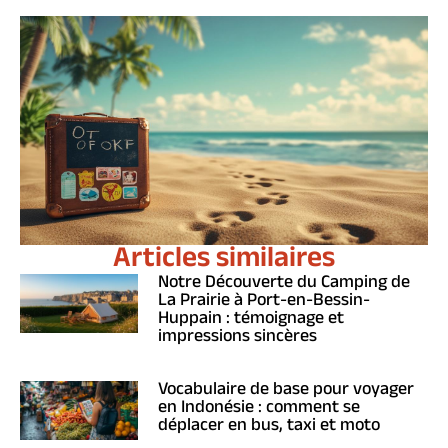
Articles similaires
Notre Découverte du Camping de
La Prairie à Port-en-Bessin-
Huppain : témoignage et
impressions sincères
Vocabulaire de base pour voyager
en Indonésie : comment se
déplacer en bus, taxi et moto