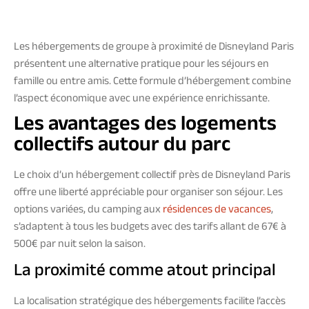
Les hébergements de groupe à proximité de Disneyland Paris
présentent une alternative pratique pour les séjours en
famille ou entre amis. Cette formule d’hébergement combine
l’aspect économique avec une expérience enrichissante.
Les avantages des logements
collectifs autour du parc
Le choix d’un hébergement collectif près de Disneyland Paris
offre une liberté appréciable pour organiser son séjour. Les
options variées, du camping aux
résidences de vacances
,
s’adaptent à tous les budgets avec des tarifs allant de 67€ à
500€ par nuit selon la saison.
La proximité comme atout principal
La localisation stratégique des hébergements facilite l’accès