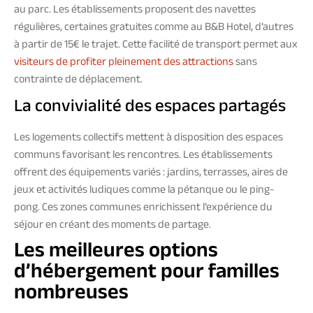
au parc. Les établissements proposent des navettes
régulières, certaines gratuites comme au B&B Hotel, d’autres
à partir de 15€ le trajet. Cette facilité de transport permet aux
visiteurs de profiter pleinement des attractions
sans
contrainte de déplacement.
La convivialité des espaces partagés
Les logements collectifs mettent à disposition des espaces
communs favorisant les rencontres. Les établissements
offrent des équipements variés : jardins, terrasses, aires de
jeux et activités ludiques comme la pétanque ou le ping-
pong. Ces zones communes enrichissent l’expérience du
séjour en créant des moments de partage.
Les meilleures options
d’hébergement pour familles
nombreuses