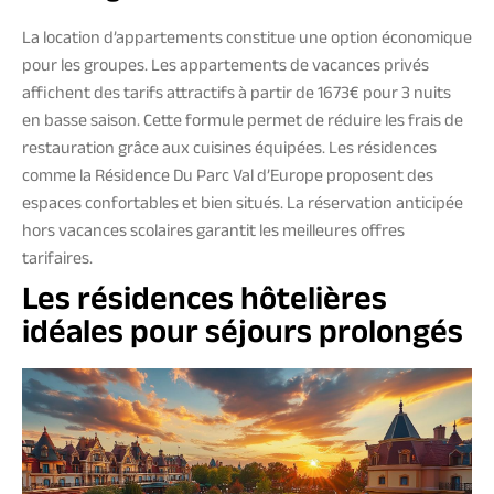
La location d’appartements constitue une option économique
pour les groupes. Les appartements de vacances privés
affichent des tarifs attractifs à partir de 1673€ pour 3 nuits
en basse saison. Cette formule permet de réduire les frais de
restauration grâce aux cuisines équipées. Les résidences
comme la Résidence Du Parc Val d’Europe proposent des
espaces confortables et bien situés. La réservation anticipée
hors vacances scolaires garantit les meilleures offres
tarifaires.
Les résidences hôtelières
idéales pour séjours prolongés