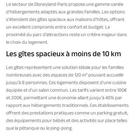
Le secteur de Disneyland Paris propose une gamme variée
d’hébergements adaptés aux grandes familles. Les options
s’étendent des gîtes spacieux aux maisons d’hôtes, offrant
un excellent compromis entre confort et budget. La
proximité du parc d’attractions reste un critère majeur dans
le choix du logement.
Les gîtes spacieux à moins de 10 km
Les gîtes représentent une solution idéale pour les familles
nombreuses avec des espaces de 120 m² pouvant accueillir
jusqu’à 8 personnes. Ces logements disposent d’une cuisine
équipée et d’un salon commun. Les tarifs varient entre 100€
et 200€, permettant une économie allant jusqu’à 40% par
rapport aux hébergements traditionnels. Ces établissements
offrent des prestations pratiques comme un parking gratuit,
des équipements pour bébés et des activités sur place telles
que la pétanque ou le ping-pong.