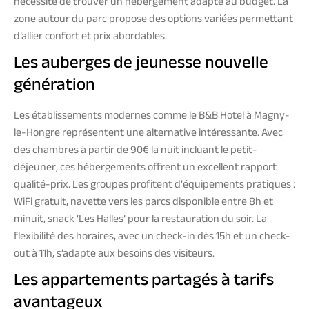
nécessite de trouver un hébergement adapté au budget. La
zone autour du parc propose des options variées permettant
d’allier confort et prix abordables.
Les auberges de jeunesse nouvelle
génération
Les établissements modernes comme le B&B Hotel à Magny-
le-Hongre représentent une alternative intéressante. Avec
des chambres à partir de 90€ la nuit incluant le petit-
déjeuner, ces hébergements offrent un excellent rapport
qualité-prix. Les groupes profitent d’équipements pratiques :
WiFi gratuit, navette vers les parcs disponible entre 8h et
minuit, snack ‘Les Halles’ pour la restauration du soir. La
flexibilité des horaires, avec un check-in dès 15h et un check-
out à 11h, s’adapte aux besoins des visiteurs.
Les appartements partagés à tarifs
avantageux