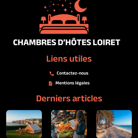
Liens utiles
Contactez-nous
Mentions légales
Derniers articles