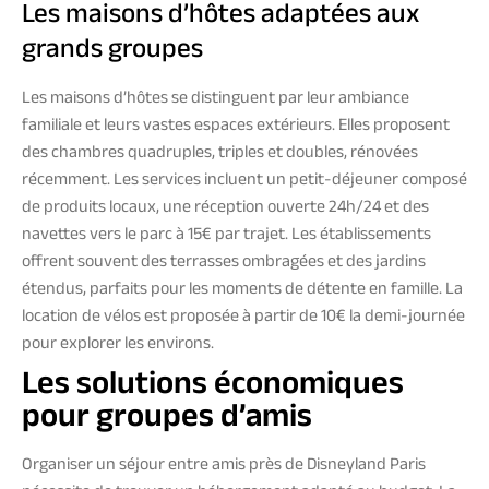
Les maisons d’hôtes adaptées aux
grands groupes
Les maisons d’hôtes se distinguent par leur ambiance
familiale et leurs vastes espaces extérieurs. Elles proposent
des chambres quadruples, triples et doubles, rénovées
récemment. Les services incluent un petit-déjeuner composé
de produits locaux, une réception ouverte 24h/24 et des
navettes vers le parc à 15€ par trajet. Les établissements
offrent souvent des terrasses ombragées et des jardins
étendus, parfaits pour les moments de détente en famille. La
location de vélos est proposée à partir de 10€ la demi-journée
pour explorer les environs.
Les solutions économiques
pour groupes d’amis
Organiser un séjour entre amis près de Disneyland Paris