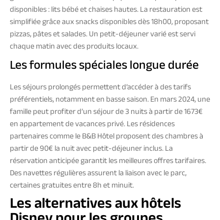
disponibles : lits bébé et chaises hautes. La restauration est
simplifiée grâce aux snacks disponibles dès 18h00, proposant
pizzas, pâtes et salades. Un petit-déjeuner varié est servi
chaque matin avec des produits locaux.
Les formules spéciales longue durée
Les séjours prolongés permettent d’accéder à des tarifs
préférentiels, notamment en basse saison. En mars 2024, une
famille peut profiter d’un séjour de 3 nuits à partir de 1673€
en appartement de vacances privé. Les résidences
partenaires comme le B&B Hôtel proposent des chambres à
partir de 90€ la nuit avec petit-déjeuner inclus. La
réservation anticipée garantit les meilleures offres tarifaires.
Des navettes régulières assurent la liaison avec le parc,
certaines gratuites entre 8h et minuit.
Les alternatives aux hôtels
Disney pour les groupes