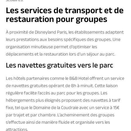
scolaires.
Les services de transport et de
restauration pour groupes
À proximité de Disneyland Paris, les établissements adaptent
leurs prestations aux besoins spécifiques des groupes. Une
organisation minutieuse permet d’optimiser les
déplacements et la restauration lors d’un séjour au parc.
Les navettes gratuites vers le parc
Les hôtels partenaires comme le B&B Hotel offrent un service
de navettes gratuites opérant de 8h à minuit. Cette liaison
régulière facilite l’accès au parc pour les groupes. Les
hébergements plus éloignés proposent des navettes à tarif
fixe, tel que le Domaine de la Coudraie avec un service à 15€
par trajet et par chambre. L’acheminement des groupes
s’effectue ainsi de manière fluide et organisée vers les
attractions.