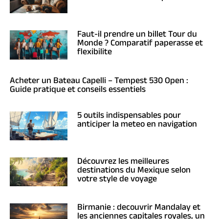
Faut-il prendre un billet Tour du
Monde ? Comparatif paperasse et
flexibilite
Acheter un Bateau Capelli – Tempest 530 Open :
Guide pratique et conseils essentiels
5 outils indispensables pour
anticiper la meteo en navigation
Découvrez les meilleures
destinations du Mexique selon
votre style de voyage
Birmanie : decouvrir Mandalay et
les anciennes capitales royales, un