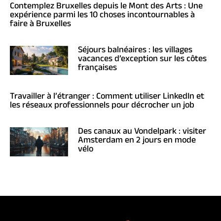
Contemplez Bruxelles depuis le Mont des Arts : Une
expérience parmi les 10 choses incontournables à
faire à Bruxelles
Séjours balnéaires : les villages
vacances d’exception sur les côtes
françaises
Travailler à l’étranger : Comment utiliser LinkedIn et
les réseaux professionnels pour décrocher un job
Des canaux au Vondelpark : visiter
Amsterdam en 2 jours en mode
vélo