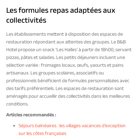
Les formules repas adaptées aux
collectivités
Les établissements mettent à disposition des espaces de
restauration répondant aux attentes des groupes. Le B&B
Hotel propose un snack ‘Les Halles’ à partir de 18h00, servant
pizzas, pâtes et salades. Les petits déjeuners incluent une
sélection variée : fromages locaux, œufs, yaourts et pains
artisanaux. Les groupes scolaires, associatifs ou
professionnels bénéficient de formules personnalisées avec
des tarifs préférentiels. Les espaces de restauration sont
aménagés pour accueillir des collectivités dans les meilleures
conditions.
Articles recommandés :
Séjours balnéaires : les villages vacances d’exception
sur les côtes françaises