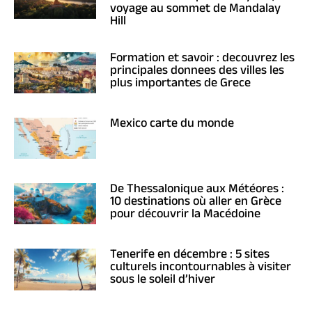
voyage au sommet de Mandalay
Hill
Formation et savoir : decouvrez les
principales donnees des villes les
plus importantes de Grece
Mexico carte du monde
De Thessalonique aux Météores :
10 destinations où aller en Grèce
pour découvrir la Macédoine
Tenerife en décembre : 5 sites
culturels incontournables à visiter
sous le soleil d’hiver